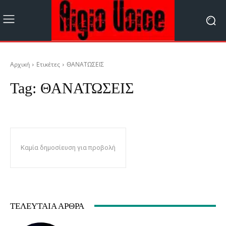
Αρχική
Ετικέτες
ΘΑΝΑΤΩΣΕΙΣ
Tag:
ΘΑΝΑΤΩΣΕΙΣ
Καμία δημοσίευση για προβολή
ΤΕΛΕΥΤΑΊΑ ΆΡΘΡΑ