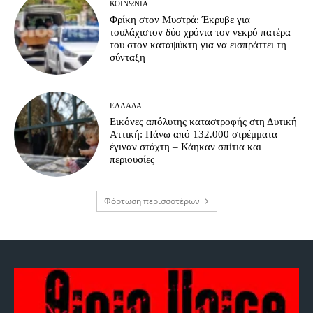
ΚΟΙΝΩΝΊΑ
Φρίκη στον Μυστρά: Έκρυβε για
τουλάχιστον δύο χρόνια τον νεκρό πατέρα
του στον καταψύκτη για να εισπράττει τη
σύνταξη
ΕΛΛΆΔΑ
Εικόνες απόλυτης καταστροφής στη Δυτική
Αττική: Πάνω από 132.000 στρέμματα
έγιναν στάχτη – Κάηκαν σπίτια και
περιουσίες
Φόρτωση περισσοτέρων