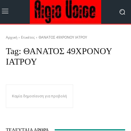
Αρχική
Ετικέτες
ΘΑΝΑΤΟΣ 49ΧΡΟΝΟΥ ΙΑΤΡΟΥ
Tag:
ΘΑΝΑΤΟΣ 49ΧΡΟΝΟΥ
ΙΑΤΡΟΥ
Καμία δημοσίευση για προβολή
ΤΕΛΕΥΤΑΊΑ ΆΡΘΡΑ