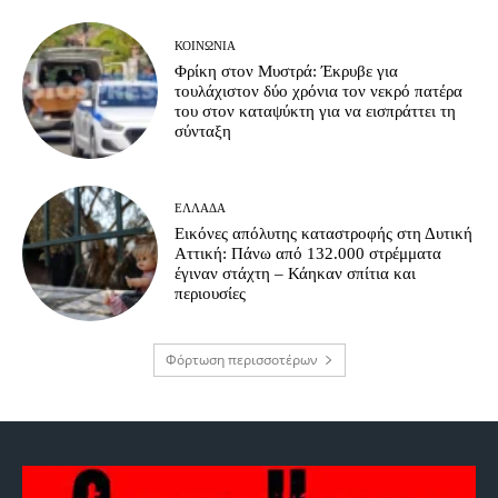
ΚΟΙΝΩΝΊΑ
Φρίκη στον Μυστρά: Έκρυβε για
τουλάχιστον δύο χρόνια τον νεκρό πατέρα
του στον καταψύκτη για να εισπράττει τη
σύνταξη
ΕΛΛΆΔΑ
Εικόνες απόλυτης καταστροφής στη Δυτική
Αττική: Πάνω από 132.000 στρέμματα
έγιναν στάχτη – Κάηκαν σπίτια και
περιουσίες
Φόρτωση περισσοτέρων