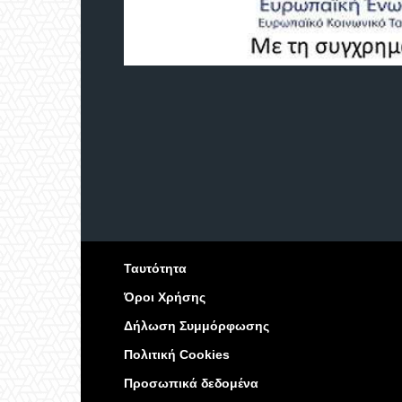
Ταυτότητα
Όροι Χρήσης
Δήλωση Συμμόρφωσης
Πολιτική Cookies
Προσωπικά δεδομένα