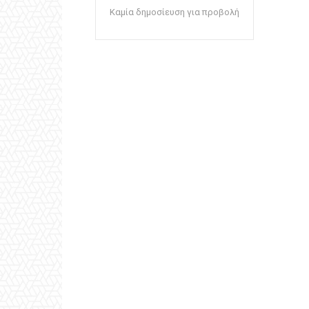
Καμία δημοσίευση για προβολή