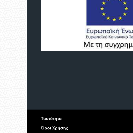
Ταυτότητα
Όροι Χρήσης