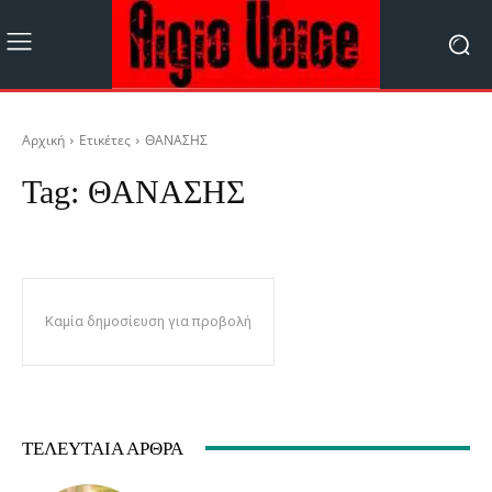
Αρχική
Ετικέτες
ΘΑΝΑΣΗΣ
Tag:
ΘΑΝΑΣΗΣ
Καμία δημοσίευση για προβολή
ΤΕΛΕΥΤΑΊΑ ΆΡΘΡΑ