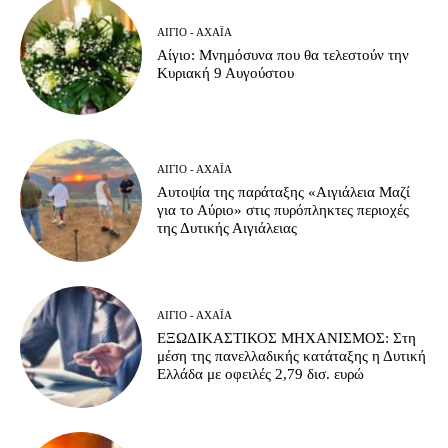
ΑΊΓΙΟ - ΑΧΑΪ́Α
Αίγιο: Μνημόσυνα που θα τελεστούν την
Κυριακή 9 Αυγούστου
ΑΊΓΙΟ - ΑΧΑΪ́Α
Αυτοψία της παράταξης «Αιγιάλεια Μαζί
για το Αύριο» στις πυρόπληκτες περιοχές
της Δυτικής Αιγιάλειας
ΑΊΓΙΟ - ΑΧΑΪ́Α
ΕΞΩΔΙΚΑΣΤΙΚΟΣ ΜΗΧΑΝΙΣΜΟΣ: Στη
μέση της πανελλαδικής κατάταξης η Δυτική
Ελλάδα με οφειλές 2,79 δισ. ευρώ