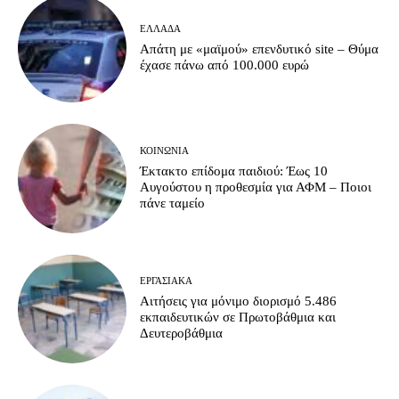
ΕΛΛΆΔΑ
Απάτη με «μαϊμού» επενδυτικό site – Θύμα
έχασε πάνω από 100.000 ευρώ
ΚΟΙΝΩΝΊΑ
Έκτακτο επίδομα παιδιού: Έως 10
Αυγούστου η προθεσμία για ΑΦΜ – Ποιοι
πάνε ταμείο
ΕΡΓΑΣΙΑΚΆ
Αιτήσεις για μόνιμο διορισμό 5.486
εκπαιδευτικών σε Πρωτοβάθμια και
Δευτεροβάθμια