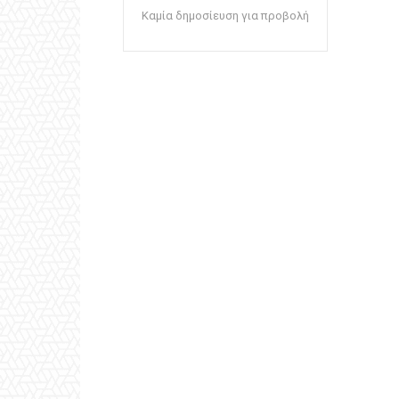
Καμία δημοσίευση για προβολή