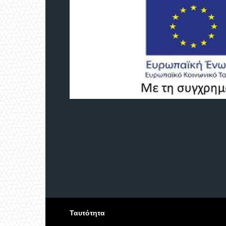
Ταυτότητα