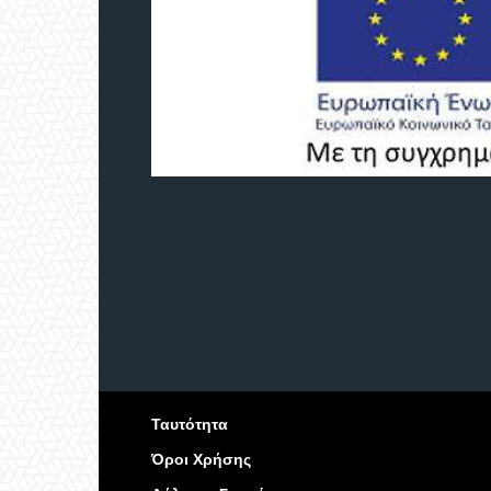
Ταυτότητα
Όροι Χρήσης