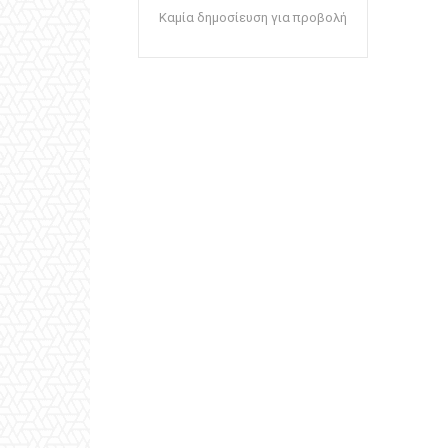
Καμία δημοσίευση για προβολή