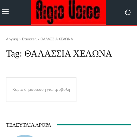
Αρχική
Ετικέτες
ΘΑΛΑΣΣΙΑ ΧΕΛΩΝΑ
Tag:
ΘΑΛΑΣΣΙΑ ΧΕΛΩΝΑ
Καμία δημοσίευση για προβολή
ΤΕΛΕΥΤΑΊΑ ΆΡΘΡΑ