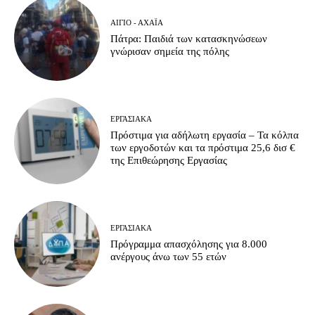
ΑΊΓΙΟ - ΑΧΑΪ́Α
Πάτρα: Παιδιά των κατασκηνώσεων
γνώρισαν σημεία της πόλης
ΕΡΓΑΣΙΑΚΆ
Πρόστιμα για αδήλωτη εργασία – Τα κόλπα
των εργοδοτών και τα πρόστιμα 25,6 δισ €
της Επιθεώρησης Εργασίας
ΕΡΓΑΣΙΑΚΆ
Πρόγραμμα απασχόλησης για 8.000
ανέργους άνω των 55 ετών