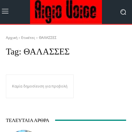
Αρχική
Ετικέτες
ΘΑΛΑΣΣΕΣ
Tag:
ΘΑΛΑΣΣΕΣ
Καμία δημοσίευση για προβολή
ΤΕΛΕΥΤΑΊΑ ΆΡΘΡΑ