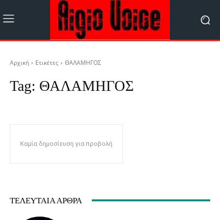
Αρχική
Ετικέτες
ΘΑΛΑΜΗΓΟΣ
Tag:
ΘΑΛΑΜΗΓΟΣ
Καμία δημοσίευση για προβολή
ΤΕΛΕΥΤΑΊΑ ΆΡΘΡΑ