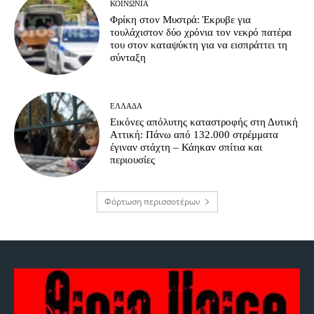
ΚΟΙΝΩΝΊΑ
Φρίκη στον Μυστρά: Έκρυβε για
τουλάχιστον δύο χρόνια τον νεκρό πατέρα
του στον καταψύκτη για να εισπράττει τη
σύνταξη
ΕΛΛΆΔΑ
Εικόνες απόλυτης καταστροφής στη Δυτική
Αττική: Πάνω από 132.000 στρέμματα
έγιναν στάχτη – Κάηκαν σπίτια και
περιουσίες
Φόρτωση περισσοτέρων