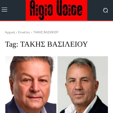
Αρχική
Ετικέτες
ΤΑΚΗΣ ΒΑΣΙΛΕΙΟΥ
Tag:
ΤΑΚΗΣ ΒΑΣΙΛΕΙΟΥ