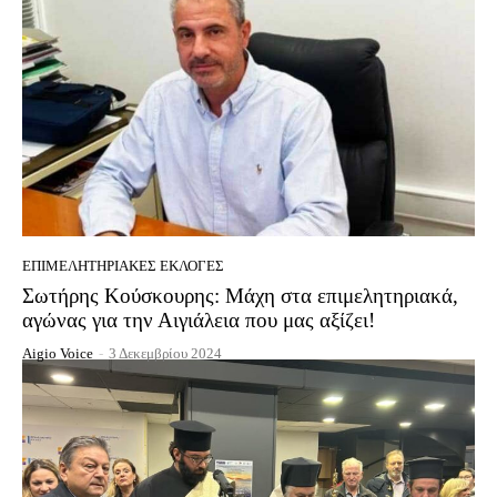
EΠΙΜΕΛΗΤΗΡΙΑΚΈΣ ΕΚΛΟΓΈΣ
Σωτήρης Κούσκουρης: Μάχη στα επιμελητηριακά,
αγώνας για την Αιγιάλεια που μας αξίζει!
Aigio Voice
-
3 Δεκεμβρίου 2024