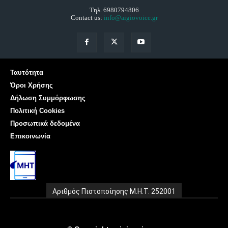
Τηλ. 6980794806
Contact us:
info@aigiovoice.gr
Ταυτότητα
Όροι Χρήσης
Δήλωση Συμμόρφωσης
Πολιτική Cookies
Προσωπικά δεδομένα
Επικοινωνία
Αριθμός Πιστοποίησης Μ.Η.Τ. 252001