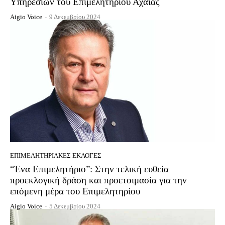
Υπηρεσιών του Επιμελητηρίου Αχαΐας
Aigio Voice
-
9 Δεκεμβρίου 2024
EΠΙΜΕΛΗΤΗΡΙΑΚΈΣ ΕΚΛΟΓΈΣ
“Ένα Επιμελητήριο”: Στην τελική ευθεία
προεκλογική δράση και προετοιμασία για την
επόμενη μέρα του Επιμελητηρίου
Aigio Voice
-
5 Δεκεμβρίου 2024