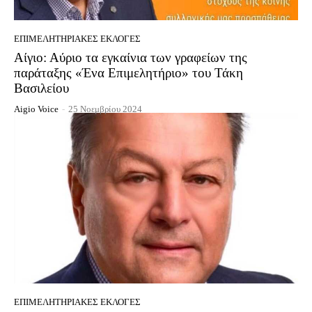
EΠΙΜΕΛΗΤΗΡΙΑΚΈΣ ΕΚΛΟΓΈΣ
Αίγιο: Αύριο τα εγκαίνια των γραφείων της
παράταξης «Ένα Επιμελητήριο» του Τάκη
Βασιλείου
Aigio Voice
-
25 Νοεμβρίου 2024
EΠΙΜΕΛΗΤΗΡΙΑΚΈΣ ΕΚΛΟΓΈΣ