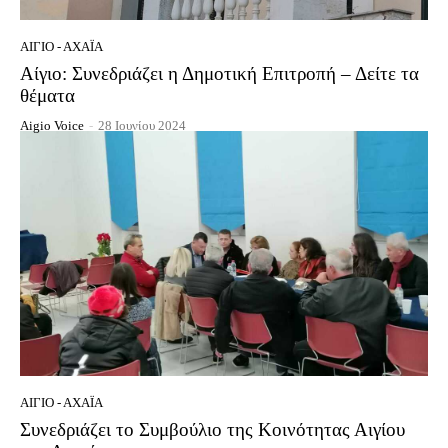
ΑΊΓΙΟ - ΑΧΑΪ́Α
Αίγιο: Συνεδριάζει η Δημοτική Επιτροπή – Δείτε τα
θέματα
Aigio Voice
-
28 Ιουνίου 2024
ΑΊΓΙΟ - ΑΧΑΪ́Α
Συνεδριάζει το Συμβούλιο της Κοινότητας Αιγίου