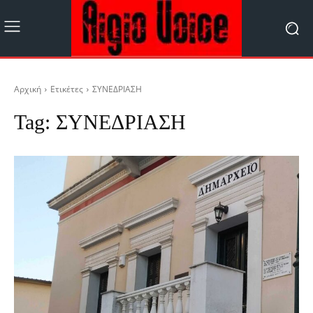
Αρχική
Ετικέτες
ΣΥΝΕΔΡΙΑΣΗ
Tag:
ΣΥΝΕΔΡΙΑΣΗ