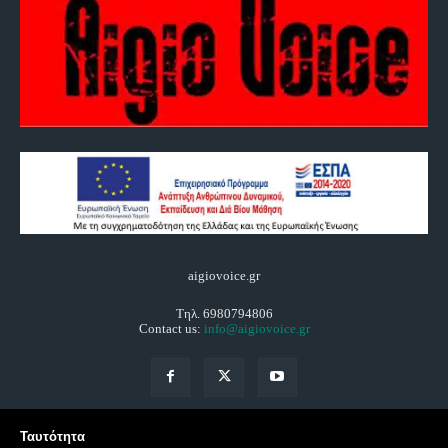
aigiovoice.gr
Τηλ. 6980794806
Contact us:
info@aigiovoice.gr
Ταυτότητα