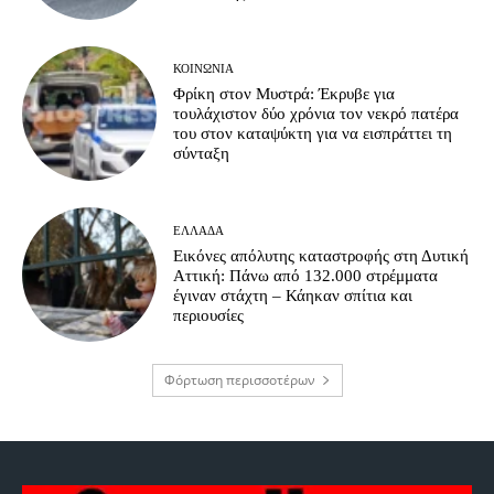
ΚΟΙΝΩΝΊΑ
Φρίκη στον Μυστρά: Έκρυβε για
τουλάχιστον δύο χρόνια τον νεκρό πατέρα
του στον καταψύκτη για να εισπράττει τη
σύνταξη
ΕΛΛΆΔΑ
Εικόνες απόλυτης καταστροφής στη Δυτική
Αττική: Πάνω από 132.000 στρέμματα
έγιναν στάχτη – Κάηκαν σπίτια και
περιουσίες
Φόρτωση περισσοτέρων