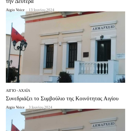
την Δευτέρα
Aigio Voice
-
13 Ιουνίου 2024
ΑΊΓΙΟ - ΑΧΑΪ́Α
Συνεδριάζει το Συμβούλιο της Κοινότητας Αιγίου
Aigio Voice
-
3 Ιουνίου 2024