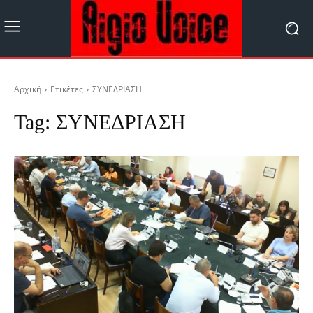
Αρχική
Ετικέτες
ΣΥΝΕΔΡΙΑΣΗ
Tag:
ΣΥΝΕΔΡΙΑΣΗ