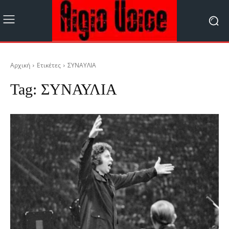
Αρχική
Ετικέτες
ΣΥΝΑΥΛΙΑ
Tag:
ΣΥΝΑΥΛΙΑ