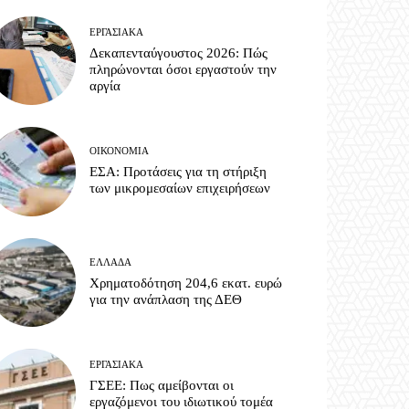
ΕΡΓΑΣΙΑΚΆ
Δεκαπενταύγουστος 2026: Πώς
πληρώνονται όσοι εργαστούν την
αργία
ΟΙΚΟΝΟΜΊΑ
ΕΣΑ: Προτάσεις για τη στήριξη
των μικρομεσαίων επιχειρήσεων
ΕΛΛΆΔΑ
Χρηματοδότηση 204,6 εκατ. ευρώ
για την ανάπλαση της ΔΕΘ
ΕΡΓΑΣΙΑΚΆ
ΓΣΕΕ: Πως αμείβονται οι
εργαζόμενοι του ιδιωτικού τομέα