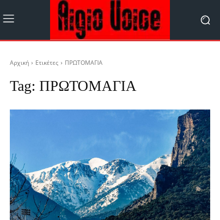
Αρχική
Ετικέτες
ΠΡΩΤΟΜΑΓΙΑ
Tag:
ΠΡΩΤΟΜΑΓΙΑ