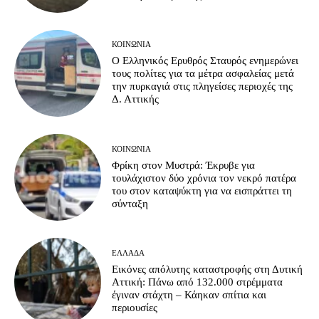
ΚΟΙΝΩΝΊΑ
Ο Ελληνικός Ερυθρός Σταυρός ενημερώνει
τους πολίτες για τα μέτρα ασφαλείας μετά
την πυρκαγιά στις πληγείσες περιοχές της
Δ. Αττικής
ΚΟΙΝΩΝΊΑ
Φρίκη στον Μυστρά: Έκρυβε για
τουλάχιστον δύο χρόνια τον νεκρό πατέρα
του στον καταψύκτη για να εισπράττει τη
σύνταξη
ΕΛΛΆΔΑ
Εικόνες απόλυτης καταστροφής στη Δυτική
Αττική: Πάνω από 132.000 στρέμματα
έγιναν στάχτη – Κάηκαν σπίτια και
περιουσίες