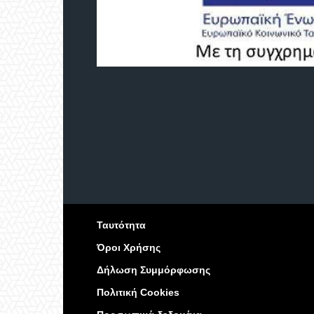
Ταυτότητα
Όροι Χρήσης
Δήλωση Συμμόρφωσης
Πολιτική Cookies