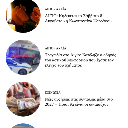
ΑΊΓΙΟ - ΑΧΑΪ́Α
ΑΙΓΙΟ: Κηδεύεται το Σάββατο 8
Αυγούστου η Κωνσταντίνα Ψαρράκου
ΑΊΓΙΟ - ΑΧΑΪ́Α
Τραγωδία στο Αίγιο: Κατέληξε ο οδηγός
του αστικού λεωφορείου που έχασε τον
έλεγχο του οχήματος
ΚΟΙΝΩΝΊΑ
Νέες αυξήσεις στις συντάξεις μέσα στο
2027 – Ποιοι θα είναι οι δικαιούχοι