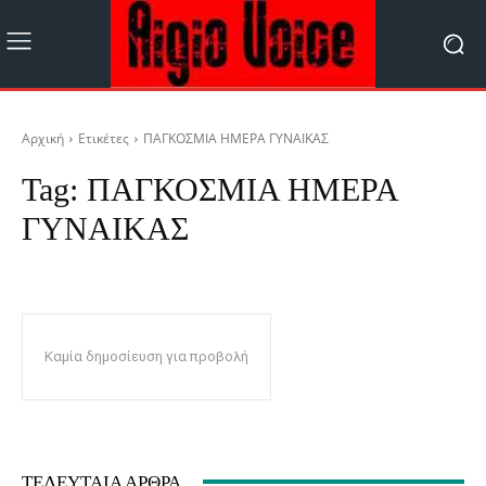
Αρχική
Ετικέτες
ΠΑΓΚΟΣΜΙΑ ΗΜΕΡΑ ΓΥΝΑΙΚΑΣ
Tag:
ΠΑΓΚΟΣΜΙΑ ΗΜΕΡΑ
ΓΥΝΑΙΚΑΣ
Καμία δημοσίευση για προβολή
ΤΕΛΕΥΤΑΊΑ ΆΡΘΡΑ