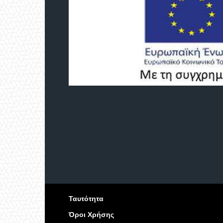
Ταυτότητα
Όροι Χρήσης