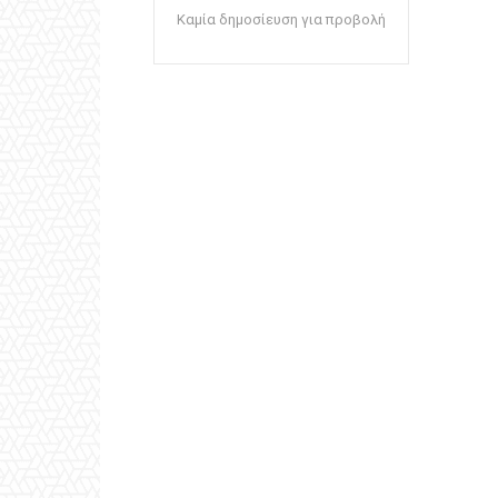
Καμία δημοσίευση για προβολή