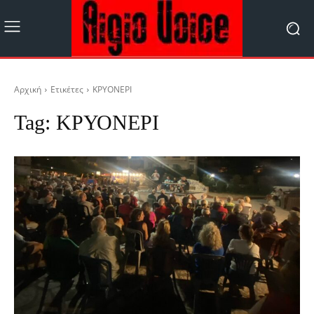
Αρχική
Ετικέτες
ΚΡΥΟΝΕΡΙ
Tag:
ΚΡΥΟΝΕΡΙ