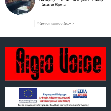
– Δείτε τα θέματα
Φόρτωση περισσοτέρων