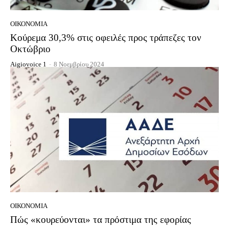
ΟΙΚΟΝΟΜΊΑ
Κούρεμα 30,3% στις οφειλές προς τράπεζες τον
Οκτώβριο
Aigiovoice 1
-
8 Νοεμβρίου 2024
ΟΙΚΟΝΟΜΊΑ
Πώς «κουρεύονται» τα πρόστιμα της εφορίας