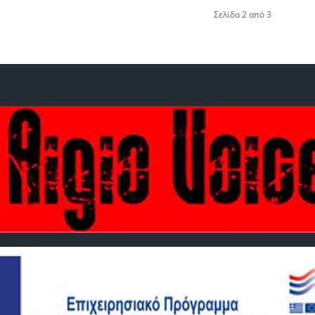
Σελίδα 2 από 3