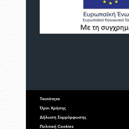
Ταυτότητα
Όροι Χρήσης
Δήλωση Συμμόρφωσης
Πολιτική Cookies