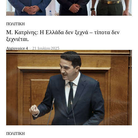
ΠΟΛΙΤΙΚΉ
Μ. Κατρίνης: Η Ελλάδα δεν ξεχνά – τίποτα δεν
ξεχνιέται.
Aigiovoice 4
-
21 Ιουλίου 2025
ΠΟΛΙΤΙΚΉ