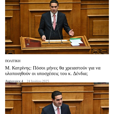
ΠΟΛΙΤΙΚΉ
Μ. Κατρίνης: Πόσοι μήνες θα χρειαστούν για να
υλοποιηθούν οι υποσχέσεις του κ. Δένδια;
Aigiovoice 4
-
24 Ιουλίου 2025