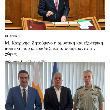
ΠΟΛΙΤΙΚΉ
Μ. Κατρίνης: Ζητούμενο η αμυντική και εξωτερική
πολιτική που υπερασπίζεται τα συμφέροντα της
χώρας
Aigiovoice 4
-
22 Ιουλίου 2025