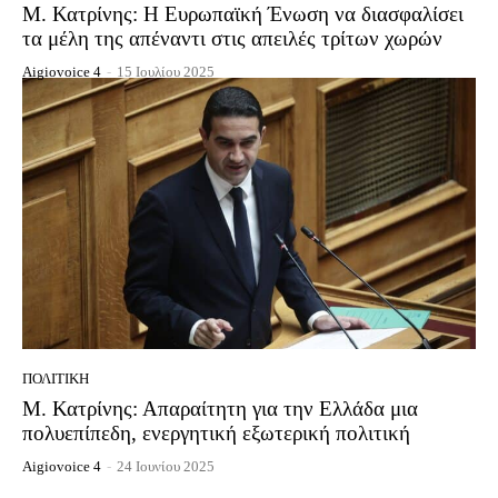
Μ. Κατρίνης: Η Ευρωπαϊκή Ένωση να διασφαλίσει
τα μέλη της απέναντι στις απειλές τρίτων χωρών
Aigiovoice 4
-
15 Ιουλίου 2025
ΠΟΛΙΤΙΚΉ
Μ. Κατρίνης: Απαραίτητη για την Ελλάδα μια
πολυεπίπεδη, ενεργητική εξωτερική πολιτική
Aigiovoice 4
-
24 Ιουνίου 2025