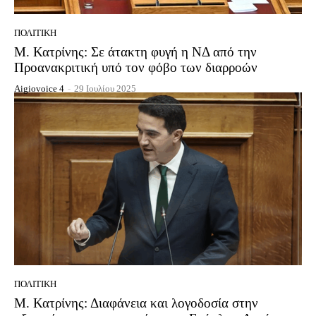
ΠΟΛΙΤΙΚΉ
Μ. Κατρίνης: Σε άτακτη φυγή η ΝΔ από την
Προανακριτική υπό τον φόβο των διαρροών
Aigiovoice 4
-
29 Ιουλίου 2025
ΠΟΛΙΤΙΚΉ
Μ. Κατρίνης: Διαφάνεια και λογοδοσία στην