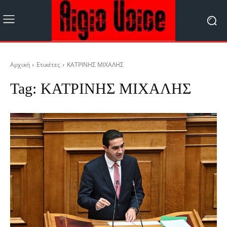
Αρχική
Ετικέτες
ΚΑΤΡΙΝΗΣ ΜΙΧΑΛΗΣ
Tag:
ΚΑΤΡΙΝΗΣ ΜΙΧΑΛΗΣ