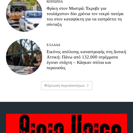
ΚΟΙΝΩΝΊΑ
Φρίκη στον Μυστρά: Έκρυβε για
τουλάχιστον δύο χρόνια τον νεκρό πατέρα
του στον καταψύκτη για να εισπράττει τη
σύνταξη
ΕΛΛΆΔΑ
Εικόνες απόλυτης καταστροφής στη Δυτική
Αττική: Πάνω από 132.000 στρέμματα
έγιναν στάχτη – Κάηκαν σπίτια και
περιουσίες
Φόρτωση περισσοτέρων