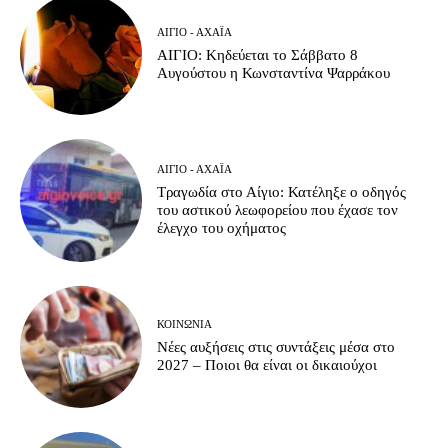
ΑΊΓΙΟ - ΑΧΑΪ́Α
ΑΙΓΙΟ: Κηδεύεται το Σάββατο 8
Αυγούστου η Κωνσταντίνα Ψαρράκου
ΑΊΓΙΟ - ΑΧΑΪ́Α
Τραγωδία στο Αίγιο: Κατέληξε ο οδηγός
του αστικού λεωφορείου που έχασε τον
έλεγχο του οχήματος
ΚΟΙΝΩΝΊΑ
Νέες αυξήσεις στις συντάξεις μέσα στο
2027 – Ποιοι θα είναι οι δικαιούχοι