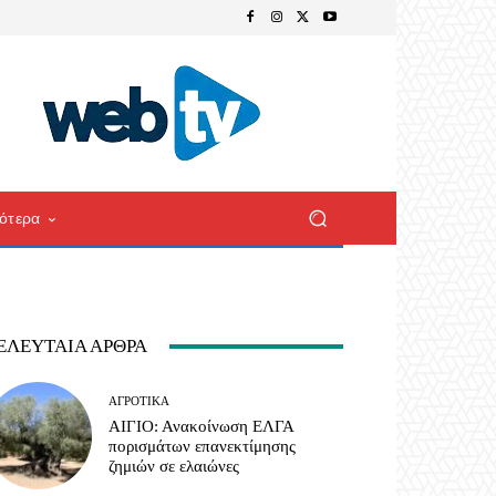
ότερα
ΕΛΕΥΤΑΊΑ ΆΡΘΡΑ
ΑΓΡΟΤΙΚΆ
ΑΙΓΙΟ: Ανακοίνωση ΕΛΓΑ
πορισμάτων επανεκτίμησης
ζημιών σε ελαιώνες