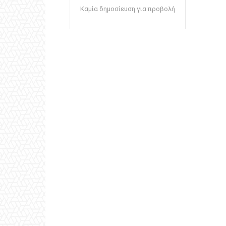
Καμία δημοσίευση για προβολή