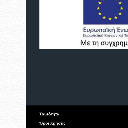
Ταυτότητα
Όροι Χρήσης