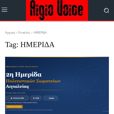
Αρχική
Ετικέτες
ΗΜΕΡΙΔΑ
Tag:
ΗΜΕΡΙΔΑ