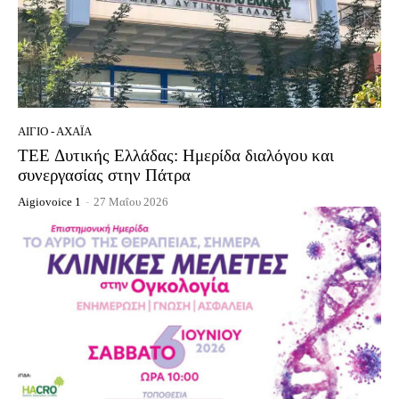
ΑΊΓΙΟ - ΑΧΑΪ́Α
TEE Δυτικής Ελλάδας: Ημερίδα διαλόγου και
συνεργασίας στην Πάτρα
Aigiovoice 1
-
27 Μαΐου 2026