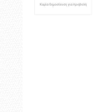
Καμία δημοσίευση για προβολή