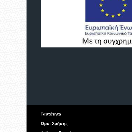
Ταυτότητα
Όροι Χρήσης