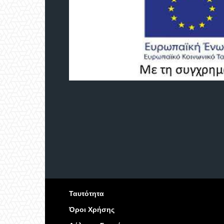
Ταυτότητα
Όροι Χρήσης