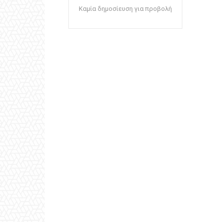
Καμία δημοσίευση για προβολή