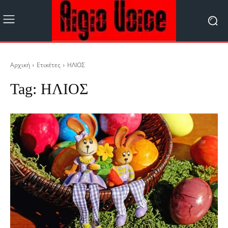
Αρχική
Ετικέτες
ΗΛΙΟΣ
Tag:
ΗΛΙΟΣ