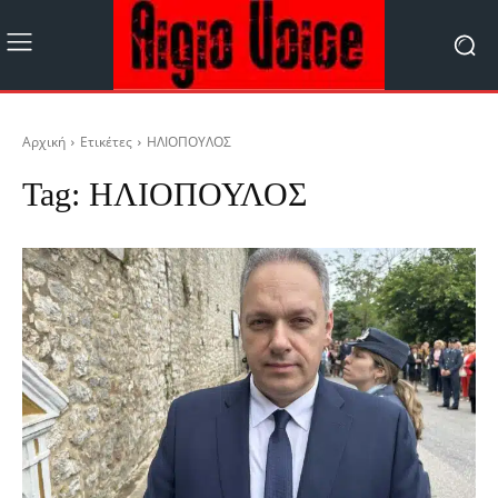
Αρχική
Ετικέτες
ΗΛΙΟΠΟΥΛΟΣ
Tag:
ΗΛΙΟΠΟΥΛΟΣ