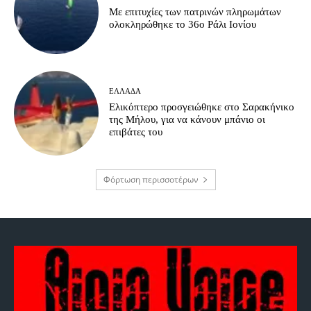
Με επιτυχίες των πατρινών πληρωμάτων
ολοκληρώθηκε το 36ο Ράλι Ιονίου
ΕΛΛΆΔΑ
Ελικόπτερο προσγειώθηκε στο Σαρακήνικο
της Μήλου, για να κάνουν μπάνιο οι
επιβάτες του
Φόρτωση περισσοτέρων