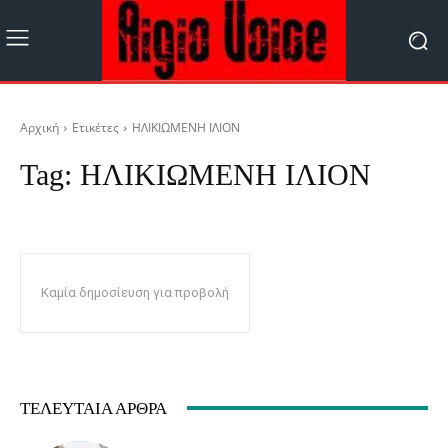
Αρχική
Ετικέτες
ΗΛΙΚΙΩΜΕΝΗ ΙΛΙΟΝ
Tag:
ΗΛΙΚΙΩΜΕΝΗ ΙΛΙΟΝ
Καμία δημοσίευση για προβολή
ΤΕΛΕΥΤΑΊΑ ΆΡΘΡΑ