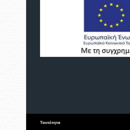
Ταυτότητα