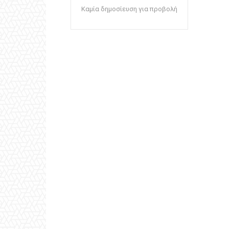
Καμία δημοσίευση για προβολή