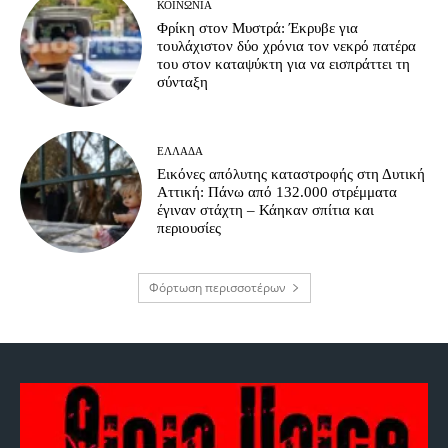
ΚΟΙΝΩΝΊΑ
Φρίκη στον Μυστρά: Έκρυβε για
τουλάχιστον δύο χρόνια τον νεκρό πατέρα
του στον καταψύκτη για να εισπράττει τη
σύνταξη
ΕΛΛΆΔΑ
Εικόνες απόλυτης καταστροφής στη Δυτική
Αττική: Πάνω από 132.000 στρέμματα
έγιναν στάχτη – Κάηκαν σπίτια και
περιουσίες
Φόρτωση περισσοτέρων