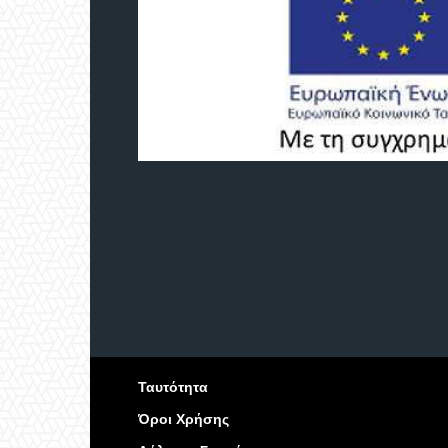
Ταυτότητα
Όροι Χρήσης