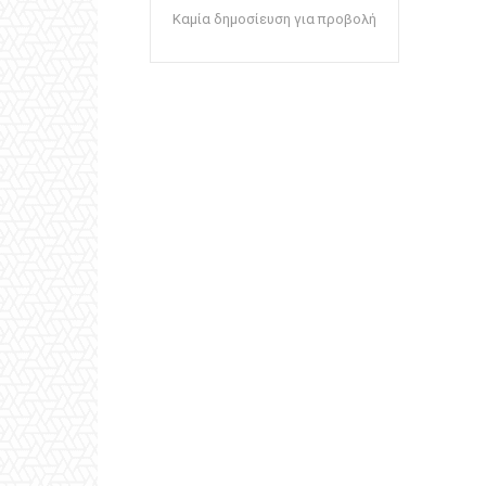
Καμία δημοσίευση για προβολή