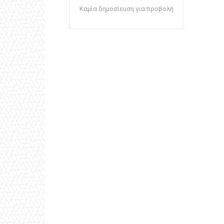
Καμία δημοσίευση για προβολή