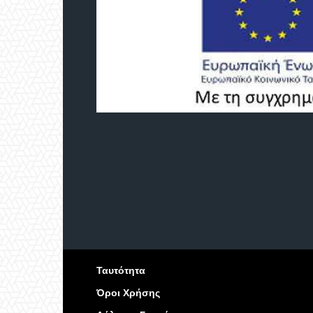
Ταυτότητα
Όροι Χρήσης