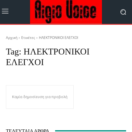
Αρχική
Ετικέτες
ΗΛΕΚΤΡΟΝΙΚΟΙ ΕΛΕΓΧΟΙ
Tag:
ΗΛΕΚΤΡΟΝΙΚΟΙ
ΕΛΕΓΧΟΙ
Καμία δημοσίευση για προβολή
ΤΕΛΕΥΤΑΊΑ ΆΡΘΡΑ