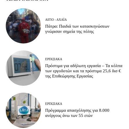
ΑΊΓΙΟ - ΑΧΑΪ́Α
Πάτρα: Παιδιά των κατασκηνώσεων
γνώρισαν σημεία της πόλης
ΕΡΓΑΣΙΑΚΆ
Πρόστιμα για αδήλωτη εργασία – Τα κόλπα
των εργοδοτών και τα πρόστιμα 25,6 δισ €
της Επιθεώρησης Εργασίας
ΕΡΓΑΣΙΑΚΆ
Πρόγραμμα απασχόλησης για 8.000
ανέργους άνω των 55 ετών