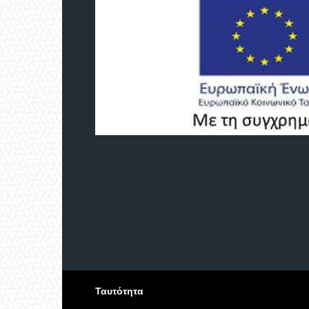
Ταυτότητα