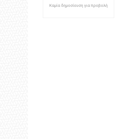
Καμία δημοσίευση για προβολή