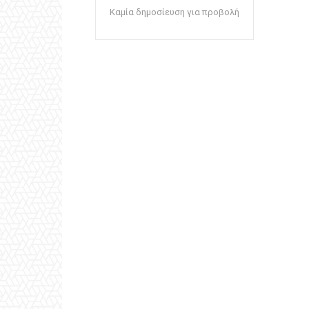
Καμία δημοσίευση για προβολή