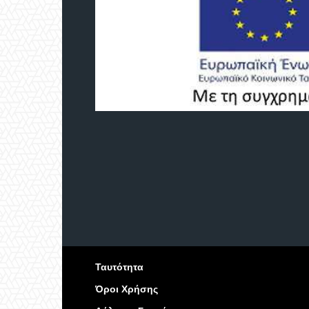
Ταυτότητα
Όροι Χρήσης