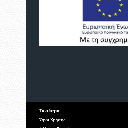
Ταυτότητα
Όροι Χρήσης