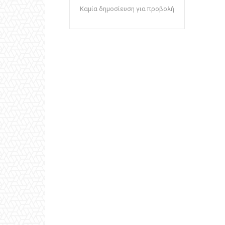
Καμία δημοσίευση για προβολή