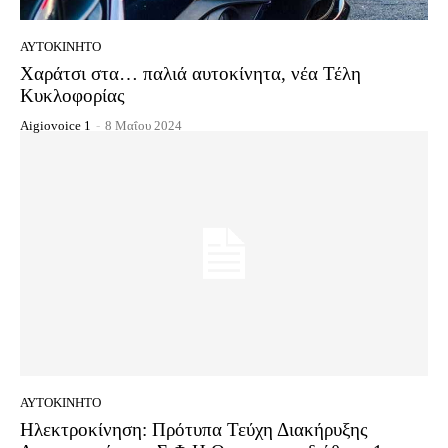
ΑΥΤΟΚΊΝΗΤΟ
Χαράτσι στα… παλιά αυτοκίνητα, νέα Τέλη
Κυκλοφορίας
Aigiovoice 1
-
8 Μαΐου 2024
ΑΥΤΟΚΊΝΗΤΟ
Ηλεκτροκίνηση: Πρότυπα Τεύχη Διακήρυξης