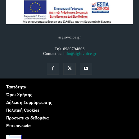
aigiovoice.gr
Τηλ. 6980794806
Contact us:
info@aigiovoice.gr
Ταυτότητα
Όροι Χρήσης
Δήλωση Συμμόρφωσης
Πολιτική Cookies
Προσωπικά δεδομένα
Επικοινωνία