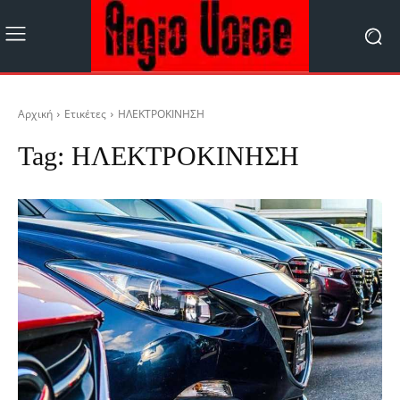
Αρχική
Ετικέτες
ΗΛΕΚΤΡΟΚΙΝΗΣΗ
Tag:
ΗΛΕΚΤΡΟΚΙΝΗΣΗ