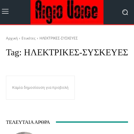
Αρχική
Ετικέτες
ΗΛΕΚΤΡΙΚΕΣ-ΣΥΣΚΕΥΕΣ
Tag:
ΗΛΕΚΤΡΙΚΕΣ-ΣΥΣΚΕΥΕΣ
Καμία δημοσίευση για προβολή
ΤΕΛΕΥΤΑΊΑ ΆΡΘΡΑ