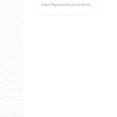
Καμία δημοσίευση για προβολή