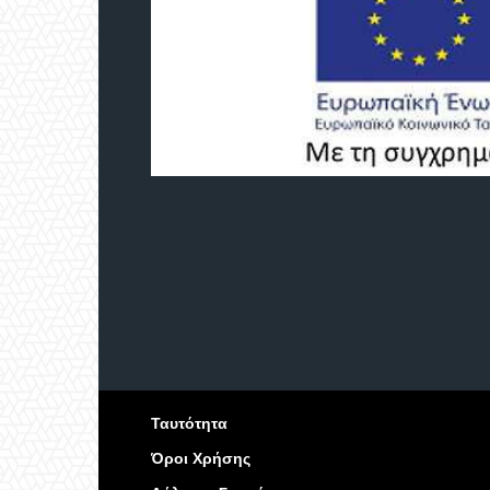
Ταυτότητα
Όροι Χρήσης