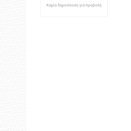
Καμία δημοσίευση για προβολή