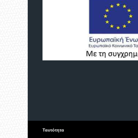
Ταυτότητα