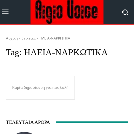
Αρχική
Ετικέτες
ΗΛΕΙΑ-ΝΑΡΚΩΤΙΚΑ
Tag:
ΗΛΕΙΑ-ΝΑΡΚΩΤΙΚΑ
Καμία δημοσίευση για προβολή
ΤΕΛΕΥΤΑΊΑ ΆΡΘΡΑ