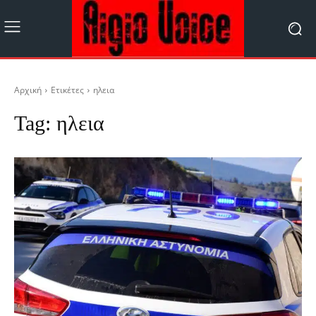
Αρχική
Ετικέτες
ηλεια
Tag:
ηλεια