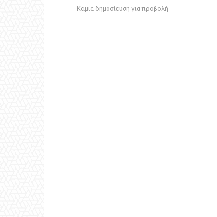
Καμία δημοσίευση για προβολή