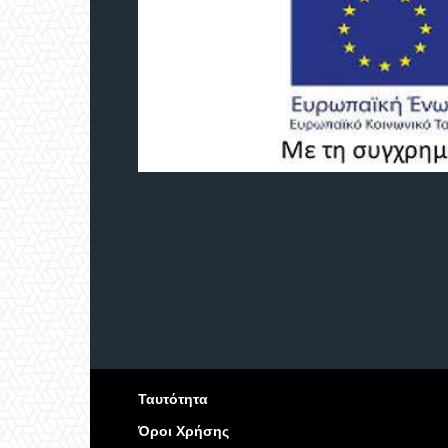
Ταυτότητα
Όροι Χρήσης